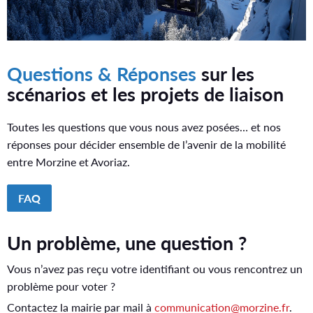
Questions
&
Réponses
sur les
scénarios et les projets de liaison
Toutes les questions que vous nous avez posées… et nos
réponses pour décider ensemble de l’avenir de la mobilité
entre Morzine et Avoriaz.
FAQ
Un problème, une question ?
Vous n’avez pas reçu votre identifiant ou vous rencontrez un
problème pour voter ?
Contactez la mairie par mail à
communication@morzine.fr
.