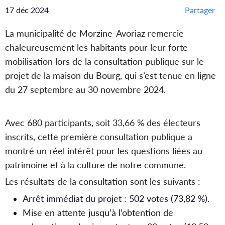
17 déc 2024
Partager
La municipalité de Morzine-Avoriaz remercie
chaleureusement les habitants pour leur forte
mobilisation lors de la consultation publique sur le
projet de la maison du Bourg, qui s’est tenue en ligne
du 27 septembre au 30 novembre 2024.
Avec 680 participants, soit 33,66 % des électeurs
inscrits, cette première consultation publique a
montré un réel intérêt pour les questions liées au
patrimoine et à la culture de notre commune.
Les résultats de la consultation sont les suivants :
Arrêt immédiat du projet : 502 votes (73,82 %).
Mise en attente jusqu’à l’obtention de