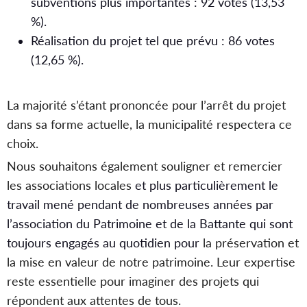
subventions plus importantes : 92 votes (13,53
%).
Réalisation du projet tel que prévu : 86 votes
(12,65 %).
La majorité s’étant prononcée pour l’arrêt du projet
dans sa forme actuelle, la municipalité respectera ce
choix.
Nous souhaitons également souligner et remercier
les associations locales
et plus particulièrement le
travail mené pendant de nombreuses années par
l’association du Patrimoine et de la Battante qui sont
toujours engagés au quotidien pour
la préservation et
la mise en valeur de notre patrimoine. Leur expertise
reste essentielle pour imaginer des projets qui
répondent aux attentes de tous.