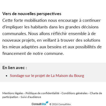
Vers de nouvelles perspectives
Cette forte mobilisation nous encourage à continuer
d’impliquer les habitants dans les grandes décisions
communales. Nous allons réfléchir ensemble à de
nouveaux projets, en veillant à trouver des solutions
les mieux adaptées aux besoins et aux possibilités de
financement de notre commune.
En lien avec :
Sondage sur le projet de La Maison du Bourg
Mentions légales
-
Politique de confidentialité
-
Conditions générales
-
Charte de
participation
-
Suivi d'audience
© 2026 ConsultVox